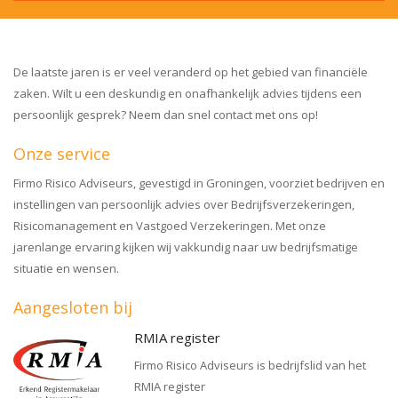
De laatste jaren is er veel veranderd op het gebied van financiële
zaken. Wilt u een deskundig en onafhankelijk advies tijdens een
persoonlijk gesprek? Neem dan snel contact met ons op!
Onze service
Firmo Risico Adviseurs, gevestigd in Groningen, voorziet bedrijven en
instellingen van persoonlijk advies over Bedrijfsverzekeringen,
Risicomanagement en Vastgoed Verzekeringen. Met onze
jarenlange ervaring kijken wij vakkundig naar uw bedrijfsmatige
situatie en wensen.
Aangesloten bij
RMIA register
Firmo Risico Adviseurs is bedrijfslid van het
RMIA register