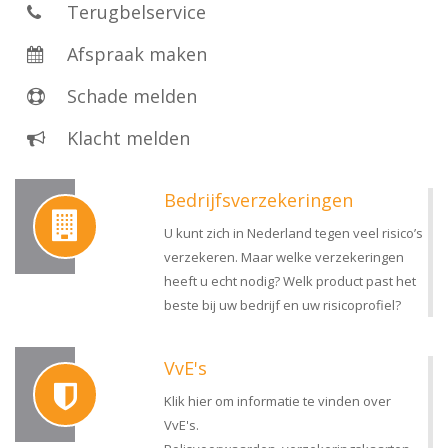
Terugbelservice
Afspraak maken
Schade melden
Klacht melden
Bedrijfsverzekeringen
U kunt zich in Nederland tegen veel risico’s
verzekeren. Maar welke verzekeringen
heeft u echt nodig? Welk product past het
beste bij uw bedrijf en uw risicoprofiel?
VvE's
Klik hier om informatie te vinden over
VvE's.