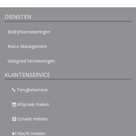
DIENSTEN
Bedrijfsverzekeringen
Risico Management
Vastgoed Verzekeringen
KLANTENSERVICE
Terugbelservice
Afspraak maken
Schade melden
Klacht melden